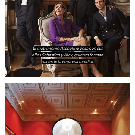
El matrimonio Assouline posa con sus
hijos Sebastien y Alex, quienes forman
parte de la empresa familiar