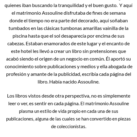
quienes iban buscando la tranquilidad y el buen gusto. Y aquí
el matrimonio Assouline disfrutaba de fines de semana
donde el tiempo no era parte del decorado, aquí soñaban
tumbados en las clásicas tumbonas amarillas vainilla de la
piscina hasta que el sol desaparecía por encima de sus
cabezas. Estaban enamorados de este lugar y el encanto de
este hotel les llevó a crear un libro sin pretensiones que
acabó siendo el origen de un negocio en común. Él aportó su
conocimiento sobre publicaciones y medios y ella abogada de
profesión y amante de la publicidad, escribía cada página del
libro. Había nacido Assouline.
Los libros vistos desde otra perspectiva, no es simplemente
leer o ver, es sentir en cada página.
El matrimonio Assouline
plasma un estilo de vida propio en cada una de sus
publicaciones, alguna de las cuales se han convertido en piezas
de coleccionistas.