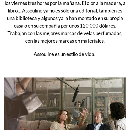
los viernes tres horas por la mañana. El olor a la madera, a
libro… Assouline ya no es sólo una editorial, también es
una biblioteca y algunos ya la han montado en su propia
casa o en su compañía por unos 120.000 dólares.
Trabajan con las mejores marcas de velas perfumadas,
con las mejores marcas en materiales.
Assouline es un estilo de vida.