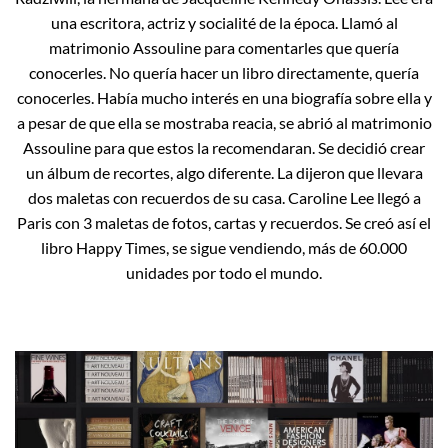
una escritora, actriz y socialité de la época. Llamó al
matrimonio Assouline para comentarles que quería
conocerles. No quería hacer un libro directamente, quería
conocerles. Había mucho interés en una biografía sobre ella y
a pesar de que ella se mostraba reacia, se abrió al matrimonio
Assouline para que estos la recomendaran. Se decidió crear
un álbum de recortes, algo diferente. La dijeron que llevara
dos maletas con recuerdos de su casa. Caroline Lee llegó a
Paris con 3 maletas de fotos, cartas y recuerdos. Se creó así el
libro Happy Times, se sigue vendiendo, más de 60.000
unidades por todo el mundo.