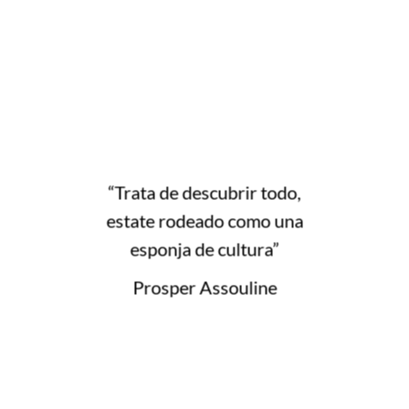
“Trata de descubrir todo,
estate rodeado como una
esponja de cultura”
Prosper Assouline