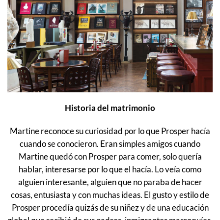
Historia del matrimonio
Martine reconoce su curiosidad por lo que Prosper hacía
cuando se conocieron. Eran simples amigos cuando
Martine quedó con Prosper para comer, solo quería
hablar, interesarse por lo que el hacía. Lo veía como
alguien interesante, alguien que no paraba de hacer
cosas, entusiasta y con muchas ideas. El gusto y estilo de
Prosper procedía quizás de su niñez y de una educación