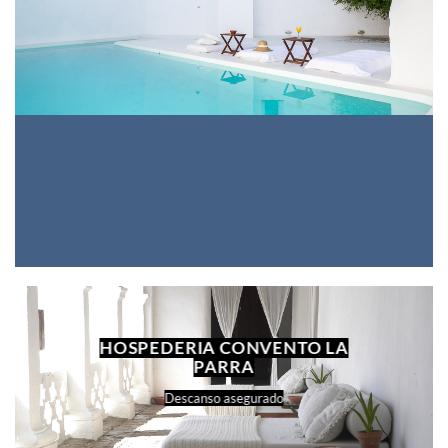
HOSPEDERIA CONVENTO LA
PARRA
Descanso asegurado