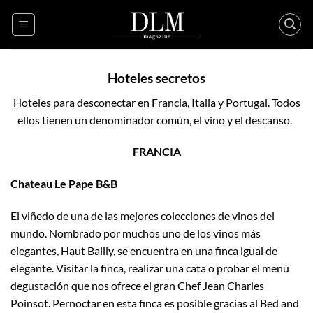
Skip
to
content
Hoteles secretos
Hoteles para desconectar en Francia, Italia y Portugal. Todos
ellos tienen un denominador común, el vino y el descanso.
FRANCIA
Chateau Le Pape B&B
El viñedo de una de las mejores colecciones de vinos del
mundo. Nombrado por muchos uno de los vinos más
elegantes, Haut Bailly, se encuentra en una finca igual de
elegante. Visitar la finca, realizar una cata o probar el menú
degustación que nos ofrece el gran Chef Jean Charles
Poinsot. Pernoctar en esta finca es posible gracias al Bed and