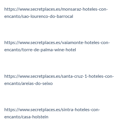
https://www.secretplaces.es/monsaraz-hoteles-con-
encanto/sao-lourenco-do-barrocal
https://www.secretplaces.es/vaiamonte-hoteles-con-
encanto/torre-de-palma-wine-hotel
https://www.secretplaces.es/santa-cruz-1-hoteles-con-
encanto/areias-do-seixo
https://www.secretplaces.es/sintra-hoteles-con-
encanto/casa-holstein