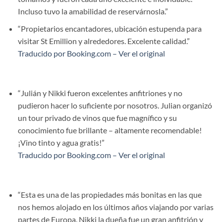
Incluso tuvo la amabilidad de reservárnosla.”
“Propietarios encantadores, ubicación estupenda para
visitar St Emillion y alrededores. Excelente calidad.”
Traducido por Booking.com – Ver el original
“Julián y Nikki fueron excelentes anfitriones y no
pudieron hacer lo suficiente por nosotros. Julian organizó
un tour privado de vinos que fue magnífico y su
conocimiento fue brillante – altamente recomendable!
¡Vino tinto y agua gratis!”
Traducido por Booking.com – Ver el original
“Esta es una de las propiedades más bonitas en las que
nos hemos alojado en los últimos años viajando por varias
partes de Europa. Nikki la dueña fue un gran anfitrión y