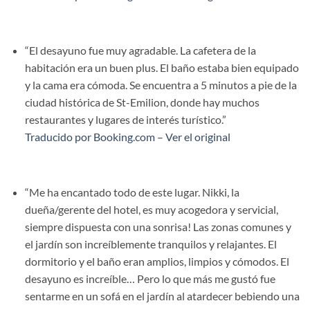
“El desayuno fue muy agradable. La cafetera de la
habitación era un buen plus. El baño estaba bien equipado
y la cama era cómoda. Se encuentra a 5 minutos a pie de la
ciudad histórica de St-Emilion, donde hay muchos
restaurantes y lugares de interés turístico.”
Traducido por Booking.com – Ver el original
“Me ha encantado todo de este lugar. Nikki, la
dueña/gerente del hotel, es muy acogedora y servicial,
siempre dispuesta con una sonrisa! Las zonas comunes y
el jardín son increíblemente tranquilos y relajantes. El
dormitorio y el baño eran amplios, limpios y cómodos. El
desayuno es increíble… Pero lo que más me gustó fue
sentarme en un sofá en el jardín al atardecer bebiendo una