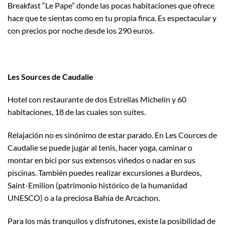
Breakfast “Le Pape” donde las pocas habitaciones que ofrece
hace que te sientas como en tu propia finca. Es espectacular y
con precios por noche desde los 290 euros.
Les Sources de Caudalie
Hotel con restaurante de dos Estrellas Michelin y 60
habitaciones, 18 de las cuales son suites.
Relajación no es sinónimo de estar parado. En Les Cources de
Caudalie se puede jugar al tenis, hacer yoga, caminar o
montar en bici por sus extensos viñedos o nadar en sus
piscinas. También puedes realizar excursiones a Burdeos,
Saint-Emilion (patrimonio histórico de la humanidad
UNESCO) o a la preciosa Bahía de Arcachon.
Para los más tranquilos y disfrutones, existe la posibilidad de