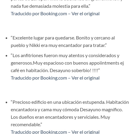
nada fue demasiada molestia para ella.”
Traducido por Booking.com – Ver el original
“Excelente lugar para quedarse. Bonito y cercano al
pueblo y Nikki era muy encantador para tratar.”
“Los anfitriones fueron muy atentos y considerados y
generosos.Muy espacioso con buenos appoiintments ej
café en habitación. Desayuno soberbio! !!!!”
Traducido por Booking.com – Ver el original
“Precioso edificio en una ubicación estupenda. Habitación
encantadora y cama muy cómoda Desayuno magnífico.
Los dueños eran encantadores y serviciales. Muy
recomendable.”
Traducido por Booking.com – Ver el original