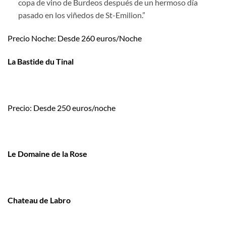
copa de vino de Burdeos después de un hermoso día
pasado en los viñedos de St-Emilion.”
Precio Noche: Desde 260 euros/Noche
La Bastide du Tinal
Precio: Desde 250 euros/noche
Le Domaine de la Rose
Chateau de Labro