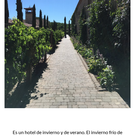
Es un hotel de invierno y de verano. El invierno frío de