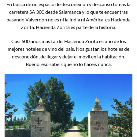
En busca de un espacio de desconexión y descanso tomas la
carretera SA 300 desde Salamanca y lo que te encuentras
pasando Valverdon no es ni la India ni América, es Hacienda
Zorita. Hacienda Zorita es parte de la historia.
Casi 600 años más tarde, Hacienda Zorita es uno de los
mejores hoteles de vino del país. Nos gustan los hoteles de
desconexión, de llegar y dejar el móvil en la habitación.
Bueno, eso sabéis que no lo hacéis nunca.