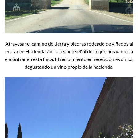
Atravesar el camino de tierra y piedras rodeado de viñedos al
entrar en Hacienda Zorita es una señal de lo que nos vamos a
encontrar en esta finca. El recibimiento en recepción es único,
degustando un vino propio de la hacienda.