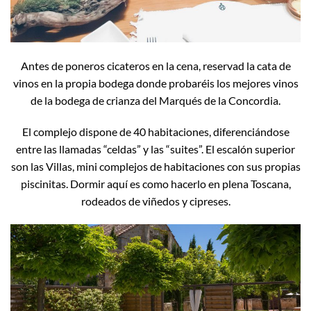
Antes de poneros cicateros en la cena, reservad la cata de
vinos en la propia bodega donde probaréis los mejores vinos
de la bodega de crianza del Marqués de la Concordia.
El complejo dispone de 40 habitaciones, diferenciándose
entre las llamadas “celdas” y las “suites”. El escalón superior
son las Villas, mini complejos de habitaciones con sus propias
piscinitas. Dormir aquí es como hacerlo en plena Toscana,
rodeados de viñedos y cipreses.