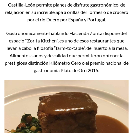
Castilla-León permite planes de disfrute gastronómico, de
relajación en su increíble Spa a orillas del Tormes o de crucero
por el rio Duero por España y Portugal.
Gastronómicamente hablando Hacienda Zorita dispone del
espacio “Zorita Kitchen”, es uno de esos restaurantes que
llevan a cabo la filosofía “farm-to-table”, del huerto a la mesa.
Alimentos sanos y de calidad que permitieron obtener la
prestigiosa distinción Kilómetro Cero o el premio nacional de
gastronomía Plato de Oro 2015.