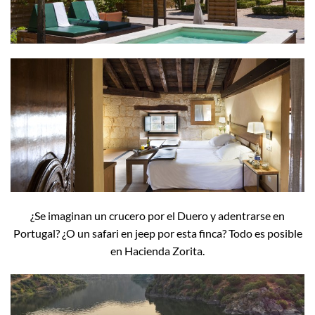
¿Se imaginan un crucero por el Duero y adentrarse en
Portugal? ¿O un safari en jeep por esta finca? Todo es posible
en Hacienda Zorita.