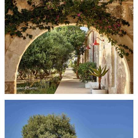
Daniel Schaefer