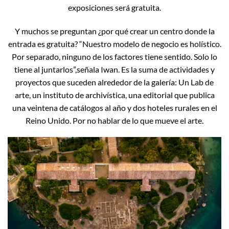
exposiciones será gratuita.
Y muchos se preguntan ¿por qué crear un centro donde la
entrada es gratuita? “Nuestro modelo de negocio es holístico.
Por separado, ninguno de los factores tiene sentido. Solo lo
tiene al juntarlos”,señala Iwan. Es la suma de actividades y
proyectos que suceden alrededor de la galería: Un Lab de
arte, un instituto de archivística, una editorial que publica
una veintena de catálogos al año y dos hoteles rurales en el
Reino Unido. Por no hablar de lo que mueve el arte.