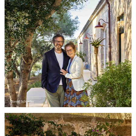
Daniel Schaefer