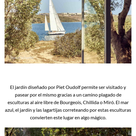
Daniel Schaefer
El jardín diseñado por Piet Oudolf permite ser visitado y
pasear por el mismo gracias a un camino plagado de
esculturas al aire libre de Bourgeois, Chillida o Miró. El mar
azul, el jardín y las lagartijas correteando por estas esculturas
convierten este lugar en algo mágico.