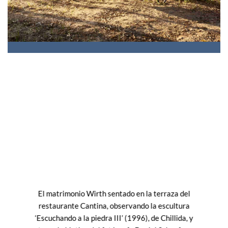
El matrimonio Wirth sentado en la terraza del
restaurante Cantina, observando la escultura
‘Escuchando a la piedra III’ (1996), de Chillida, y