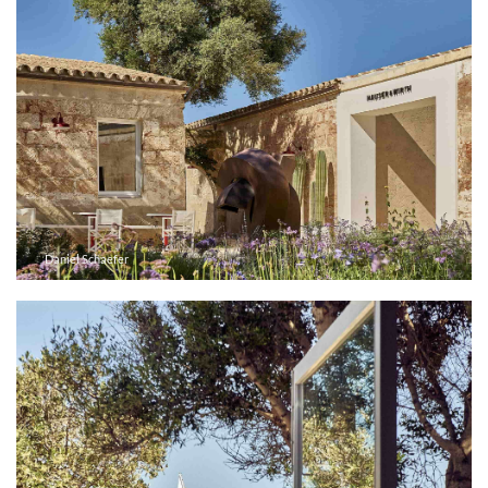
Daniel Schaefer