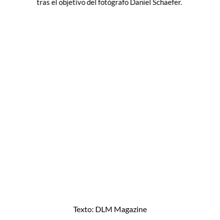
tras el objetivo del fotógrafo Daniel Schaefer.
Texto: DLM Magazine