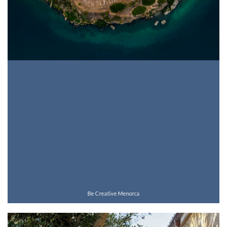
Be Creative Menorca