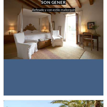
SON GENER
Refinado y con estilo mallorquín