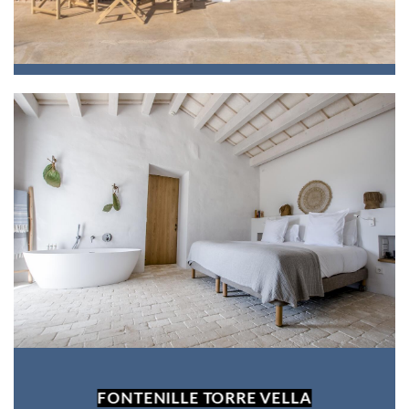
FONTENILLE TORRE VELLA