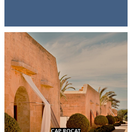
CAP ROCAT