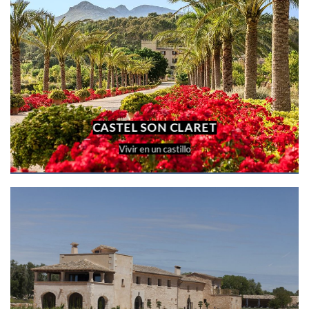
CASTEL SON CLARET
Vivir en un castillo