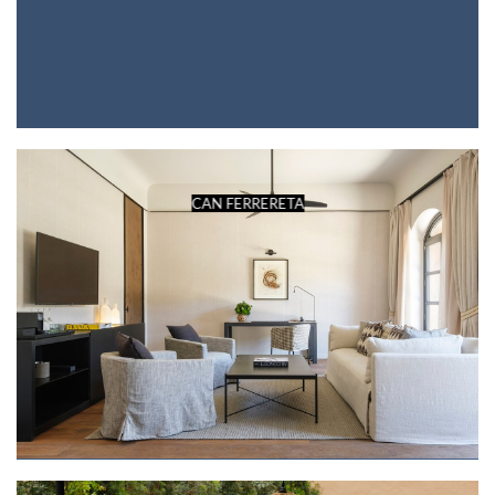
CAN FERRERETA