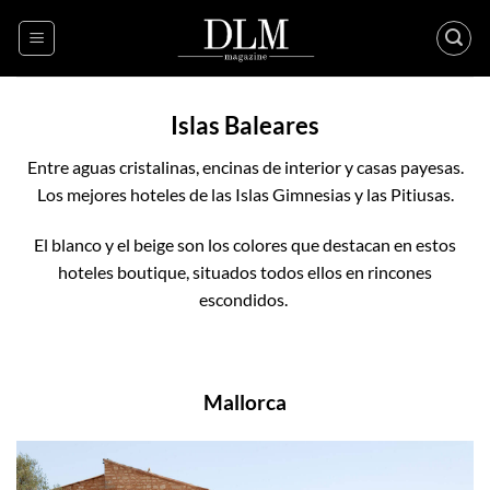
Skip
to
content
Islas Baleares
Entre aguas cristalinas, encinas de interior y casas payesas.
Los mejores hoteles de las Islas Gimnesias y las Pitiusas.
El blanco y el beige son los colores que destacan en estos
hoteles boutique, situados todos ellos en rincones
escondidos.
Mallorca