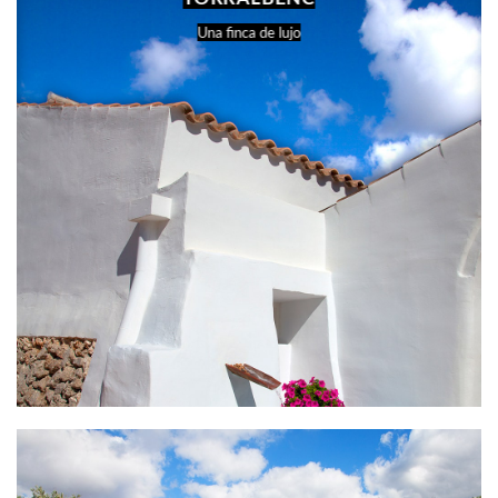
Una finca de lujo