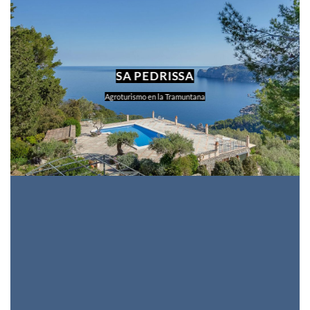
SA PEDRISSA
Agroturismo en la Tramuntana