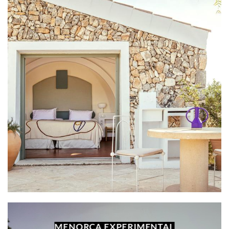
MENORCA EXPERIMENTAL