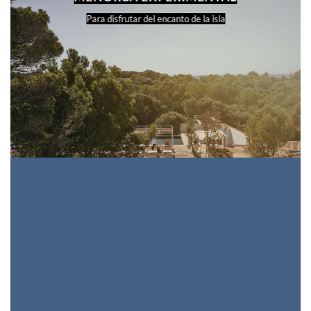
Para disfrutar del encanto de la isla