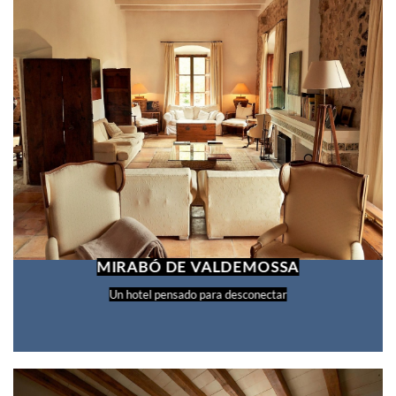
MIRABÓ DE VALDEMOSSA
Un hotel pensado para desconectar