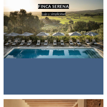
FINCA SERENA
Lujo y simplicidad