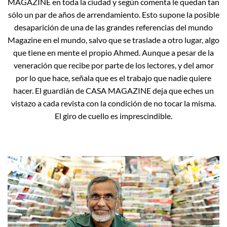
MAGAZINE en toda la ciudad y según comenta le quedan tan
sólo un par de años de arrendamiento. Esto supone la posible
desaparición de una de las grandes referencias del mundo
Magazine en el mundo, salvo que se traslade a otro lugar, algo
que tiene en mente el propio Ahmed. Aunque a pesar de la
veneración que recibe por parte de los lectores, y del amor
por lo que hace, señala que es el trabajo que nadie quiere
hacer. El guardián de CASA MAGAZINE deja que eches un
vistazo a cada revista con la condición de no tocar la misma.
El giro de cuello es imprescindible.