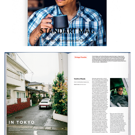
STANDART MAG
Para los amantes del café