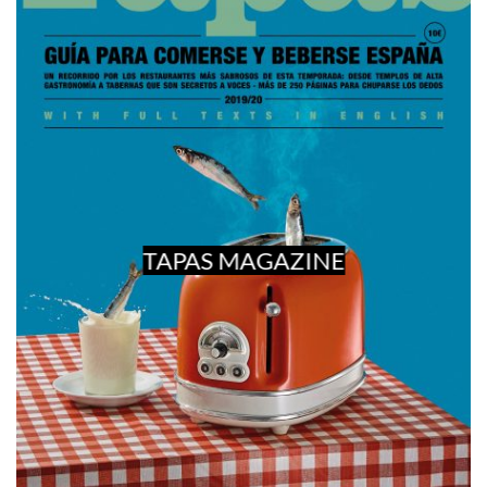
TAPAS MAGAZINE