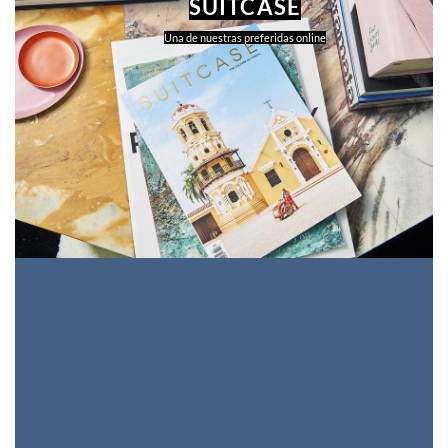
SUITCASE
Una de nuestras preferidas online