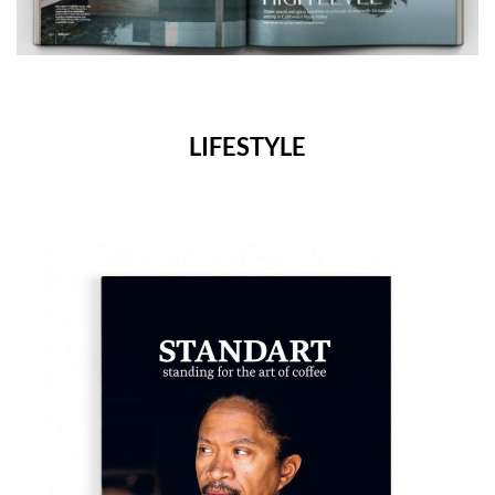
LIFESTYLE