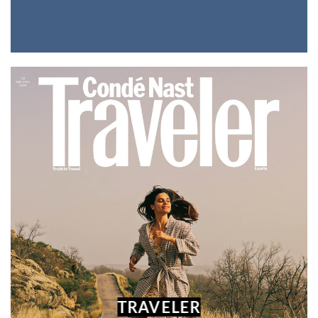
TRAVELER