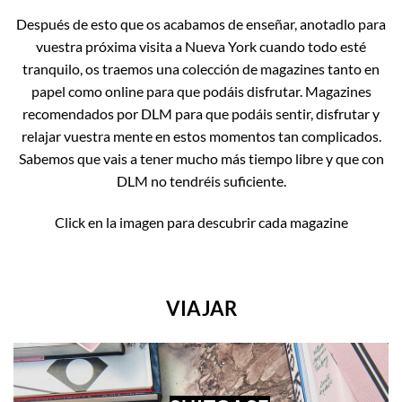
Después de esto que os acabamos de enseñar, anotadlo para
vuestra próxima visita a Nueva York cuando todo esté
tranquilo, os traemos una colección de magazines tanto en
papel como online para que podáis disfrutar. Magazines
recomendados por DLM para que podáis sentir, disfrutar y
relajar vuestra mente en estos momentos tan complicados.
Sabemos que vais a tener mucho más tiempo libre y que con
DLM no tendréis suficiente.
Click en la imagen para descubrir cada magazine
VIAJAR