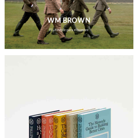
WM BROWN
El Lifestyle para el hombre