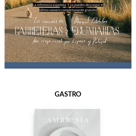
La referencia española. Y ya puedes descargar el
último número completamente gratuito
GASTRO