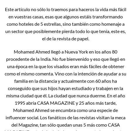
Este artículo no sólo lo traemos para haceros la vida más fácil
en vuestras casas, esas que algunos estáis transformando
como hoteles de 5 estrellas, sino también como homenaje a
un sector que posiblemente pierda todo lo que tenía, este es,
el de la revista de papel.
Mohamed Ahmed llegó a Nueva York en los años 80
procedente de la India. No fue bienvenido y eso que llegó en
una época en la que los visados eran más fáciles de obtener
como el mismo comenta. Vino con la intención de ayudar a su
familia en la distancia y actualmente con 60 años ha
conseguido que sus hijos hayan estudiado y trabajen en la
misma ciudad que él. La ciudad que nunca duerme. En el año
1995 abría CASA MAGAZINE y 25 años más tarde,
Mohamed Ahmed se encumbra como una especie de
influencer social. Los fanáticos de las revistas visitan la meca
del Magazine, tan sólo quedan unas 5 más como CASA