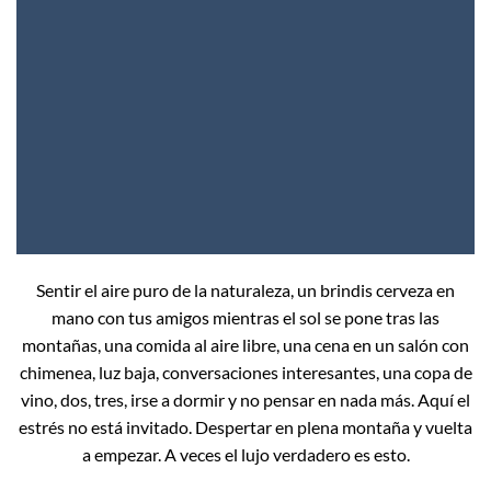
Sentir el aire puro de la naturaleza, un brindis cerveza en
mano con tus amigos mientras el sol se pone tras las
montañas, una comida al aire libre, una cena en un salón con
chimenea, luz baja, conversaciones interesantes, una copa de
vino, dos, tres, irse a dormir y no pensar en nada más. Aquí el
estrés no está invitado. Despertar en plena montaña y vuelta
a empezar. A veces el lujo verdadero es esto.