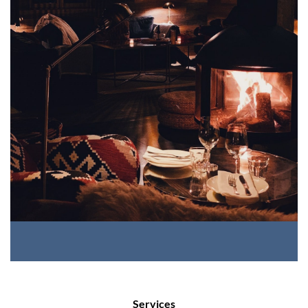
Services