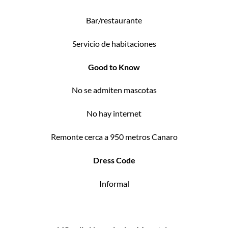
Bar/restaurante
Servicio de habitaciones
Good to Know
No se admiten mascotas
No hay internet
Remonte cerca a 950 metros Canaro
Dress Code
Informal