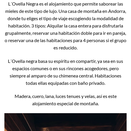
L´Ovella Negra es el alojamiento que permite saborear las
mieles de este tipo de lujo. Una casa de montaña en Andorra,
donde tu eliges el tipo de viaje escogiendo la modalidad de
habitación. 3 tipos: Alquilar la casa entera para disfrutarla
grupalmente, reservar una habitación doble para ir en pareja,
o reservar una de las habitaciones para 4 personas si el grupo
es reducido.
L´Ovella negra basa su espíritu en compartir, ya sea en sus
espacios comunes o en sus rincones acogedores, pero
siempre al amparo de su chimenea central. Habitaciones
todas ellas equipadas con baño privado.
Madera, cuero, lana, luces tenues y velas, así es este
alojamiento especial de montaña.