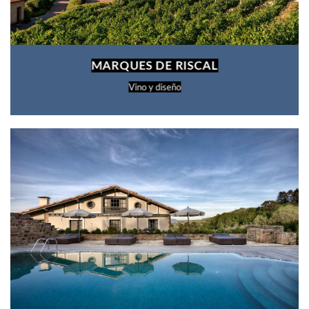
MARQUES DE RISCAL
Vino y diseño