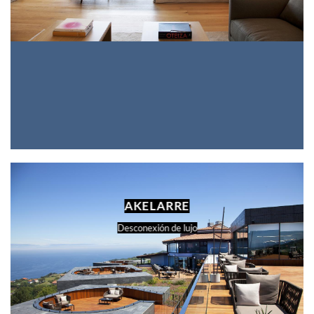
AKELARRE
Desconexión de lujo