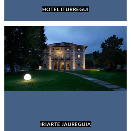
HOTEL ITURREGUI
IRIARTE JAUREGUIA