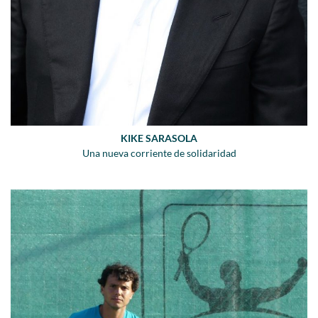
KIKE SARASOLA
Una nueva corriente de solidaridad