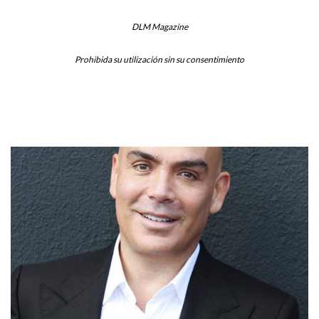
DLM Magazine
Prohibida su utilización sin su consentimiento