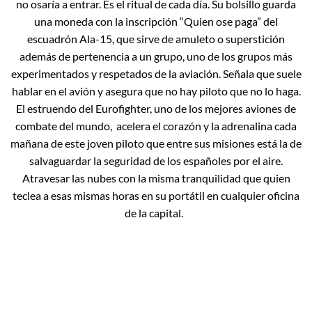
no osaría a entrar. Es el ritual de cada día. Su bolsillo guarda
una moneda con la inscripción “Quien ose paga” del
escuadrón Ala-15, que sirve de amuleto o superstición
además de pertenencia a un grupo, uno de los grupos más
experimentados y respetados de la aviación. Señala que suele
hablar en el avión y asegura que no hay piloto que no lo haga.
El estruendo del Eurofighter, uno de los mejores aviones de
combate del mundo, acelera el corazón y la adrenalina cada
mañana de este joven piloto que entre sus misiones está la de
salvaguardar la seguridad de los españoles por el aire.
Atravesar las nubes con la misma tranquilidad que quien
teclea a esas mismas horas en su portátil en cualquier oficina
de la capital.