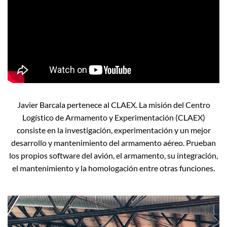
Javier Barcala pertenece al CLAEX. La misión del Centro
Logístico de Armamento y Experimentación (CLAEX)
consiste en la investigación, experimentación y un mejor
desarrollo y mantenimiento del armamento aéreo. Prueban
los propios software del avión, el armamento, su integración,
el mantenimiento y la homologación entre otras funciones.