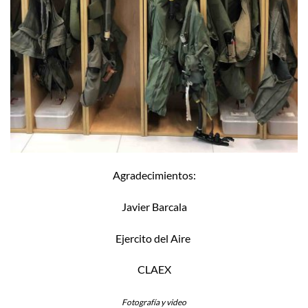
Agradecimientos:
Javier Barcala
Ejercito del Aire
CLAEX
Fotografía y video