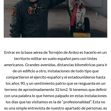
Entrar en la base aérea de Torrejón de Ardoz es hacerlo en un
territorio militar en suelo español pero con tintes
americanos. Grandes avenidas, distancias kilométricas para ir
de un edificio a otro, instalaciones de todo tipo que
compartieron el ejercito español y el estadounidense hasta
los años 90, y un sentimiento patrio que se resguarda en un
terreno de aproximadamente 32 km2. Si tenemos que definir
con una palabra lo que hemos palpado en estas instalaciones
los días que las visitamos es la de “profesionalidad”. Esta no
es una simple entrevista de nuestro apartado de personas, es