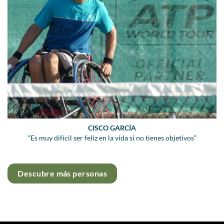
CISCO GARCÍA
“Es muy difícil ser feliz en la vida si no tienes objetivos”
Descubre más personas