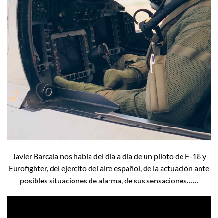
Javier Barcala nos habla del día a día de un piloto de F-18 y
Eurofighter, del ejercito del aire español, de la actuación ante
posibles situaciones de alarma, de sus sensaciones……